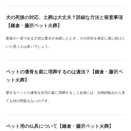
犬の死後の対応、土葬は大丈夫？詳細な方法と留意事項
【鎌倉・藤沢ペット火葬】
家族の一員である大切な愛犬が永眠したとき、その存在を身近に感じ続けた
いと思う人は多いでしょう。
ペットの遺骨を庭に埋葬するのは違法？【鎌倉・藤沢ペ
ット火葬】
愛するペットの遺骨を自宅の庭に埋葬すること自体には、法律的観点から見
ても何の問題もないのです。
ペット用の仏具について【鎌倉・藤沢ペット火葬】