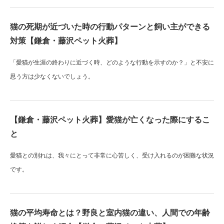
猫の死期が近づいた時の行動パターンと飼い主ができる
対策【鎌倉・藤沢ペット火葬】
「愛猫が生涯の終わりに近づく時、どのような行動を示すのか？」と不安に
思う方は少なくないでしょう。
【鎌倉・藤沢ペット火葬】愛猫が亡くなった際にするこ
と
愛猫との別れは、我々にとって非常に心苦しく、受け入れるのが困難な状況
です。
猫の平均寿命とは？野良と室内猫の違い、人間での年齢