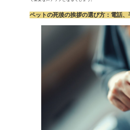
ペットの死後の挨拶の選び方：電話、