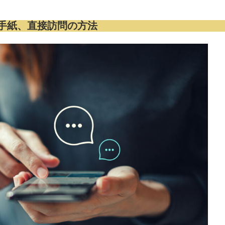
手紙、直接訪問の方法