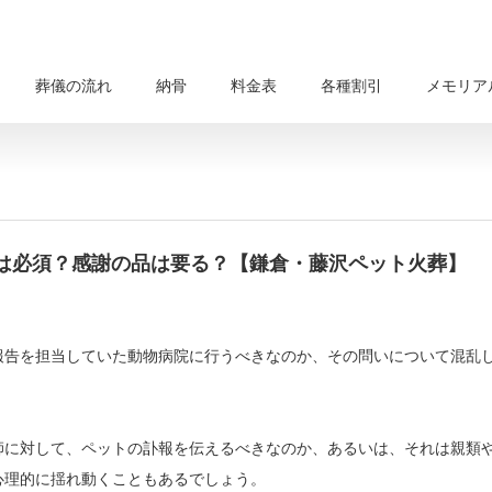
葬儀の流れ
納骨
料金表
各種割引
メモリア
は必須？感謝の品は要る？【鎌倉・藤沢ペット火葬】
報告を担当していた動物病院に行うべきなのか、その問いについて混乱
師に対して、ペットの訃報を伝えるべきなのか、あるいは、それは親類
心理的に揺れ動くこともあるでしょう。