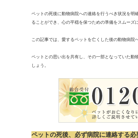
ペットの死後に動物病院への連絡を行うべき状況を明
ることができ、心の平穏を保つための準備をスムーズ
この記事では、愛するペットを亡くした後の動物病院
ペットとの思い出を共有し、その一部となっていた動
しょう。
ペットの死後、必ず病院に連絡する必