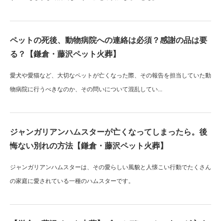
ペットの死後、動物病院への連絡は必須？感謝の品は要
る？【鎌倉・藤沢ペット火葬】
愛犬や愛猫など、大切なペットが亡くなった際、その報告を担当していた動
物病院に行うべきなのか、その問いについて混乱してい...
ジャンガリアンハムスターが亡くなってしまったら。後
悔ない別れの方法【鎌倉・藤沢ペット火葬】
ジャンガリアンハムスターは、その愛らしい風貌と人懐こい行動でたくさん
の家庭に愛されている一種のハムスターです。