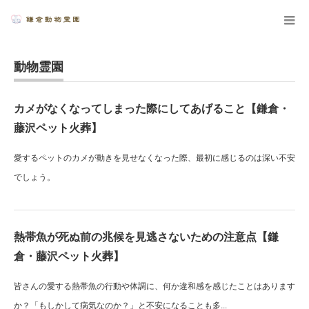
動物霊園
カメがなくなってしまった際にしてあげること【鎌倉・
藤沢ペット火葬】
愛するペットのカメが動きを見せなくなった際、最初に感じるのは深い不安
でしょう。
熱帯魚が死ぬ前の兆候を見逃さないための注意点【鎌
倉・藤沢ペット火葬】
皆さんの愛する熱帯魚の行動や体調に、何か違和感を感じたことはあります
か？「もしかして病気なのか？」と不安になることも多...