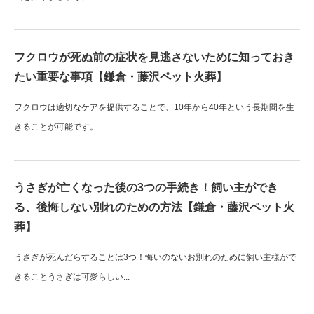
フクロウが死ぬ前の症状を見逃さないために知っておき
たい重要な事項【鎌倉・藤沢ペット火葬】
フクロウは適切なケアを提供することで、10年から40年という長期間を生
きることが可能です。
うさぎが亡くなった後の3つの手続き！飼い主ができ
る、後悔しない別れのための方法【鎌倉・藤沢ペット火
葬】
うさぎが死んだらすることは3つ！悔いのないお別れのために飼い主様がで
きることうさぎは可愛らしい...