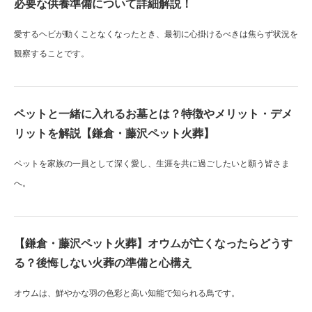
必要な供養準備について詳細解説！
愛するヘビが動くことなくなったとき、最初に心掛けるべきは焦らず状況を
観察することです。
ペットと一緒に入れるお墓とは？特徴やメリット・デメ
リットを解説【鎌倉・藤沢ペット火葬】
ペットを家族の一員として深く愛し、生涯を共に過ごしたいと願う皆さま
へ。
【鎌倉・藤沢ペット火葬】オウムが亡くなったらどうす
る？後悔しない火葬の準備と心構え
オウムは、鮮やかな羽の色彩と高い知能で知られる鳥です。