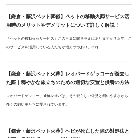
【鎌倉・藤沢ペット葬儀】ペットの移動火葬サービス活
用時のメリットやデメリットについて詳しく解説！
「ペットの移動火葬サービス」この言葉に聞き覚えはありますか？近年、こ
のサービスを活用している人たちが増えつつあり、それ...
【鎌倉・藤沢ペット火葬】レオパードゲッコーが逝去し
た際｜穏やかな旅立ちのための適切な安置と供養の方法
レオパードゲッコー、通称レオパは、その愛らしい外見と飼いやすさから、
多くの飼い主たちに愛されています。
【鎌倉・藤沢ペット火葬】ヘビが死亡した際の対処法と