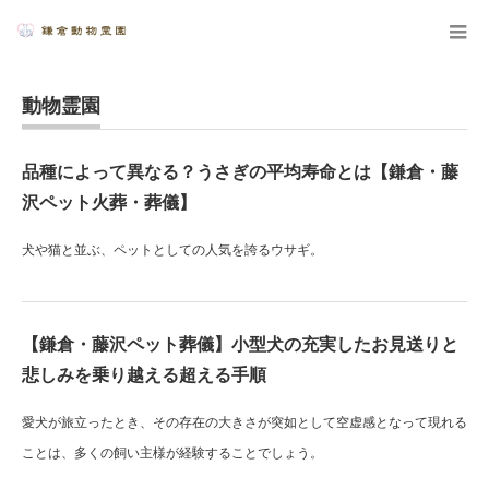
動物霊園
品種によって異なる？うさぎの平均寿命とは【鎌倉・藤
沢ペット火葬・葬儀】
犬や猫と並ぶ、ペットとしての人気を誇るウサギ。
【鎌倉・藤沢ペット葬儀】小型犬の充実したお見送りと
悲しみを乗り越える超える手順
愛犬が旅立ったとき、その存在の大きさが突如として空虚感となって現れる
ことは、多くの飼い主様が経験することでしょう。