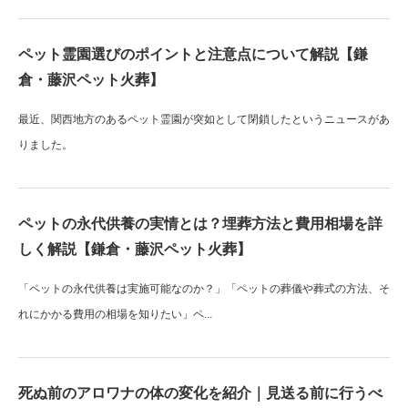
ペット霊園選びのポイントと注意点について解説【鎌
倉・藤沢ペット火葬】
最近、関西地方のあるペット霊園が突如として閉鎖したというニュースがあ
りました。
ペットの永代供養の実情とは？埋葬方法と費用相場を詳
しく解説【鎌倉・藤沢ペット火葬】
「ペットの永代供養は実施可能なのか？」「ペットの葬儀や葬式の方法、そ
れにかかる費用の相場を知りたい」ペ...
死ぬ前のアロワナの体の変化を紹介｜見送る前に行うべ