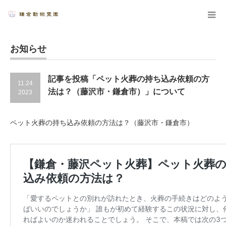
お知らせ
記事を投稿「ペット火葬の持ち込み依頼の方
11.24
法は？（藤沢市・鎌倉市）」について
2023
ペット火葬の持ち込み依頼の方法は？（藤沢市・鎌倉市）