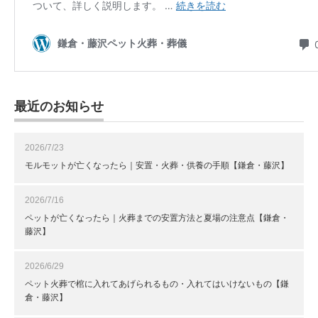
最近のお知らせ
2026/7/23
モルモットが亡くなったら｜安置・火葬・供養の手順【鎌倉・藤沢】
2026/7/16
ペットが亡くなったら｜火葬までの安置方法と夏場の注意点【鎌倉・
藤沢】
2026/6/29
ペット火葬で棺に入れてあげられるもの・入れてはいけないもの【鎌
倉・藤沢】