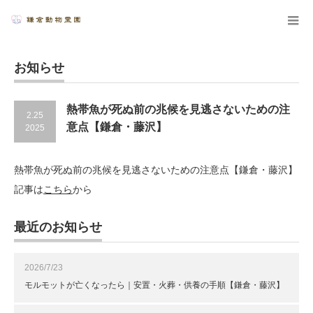
お知らせ
熱帯魚が死ぬ前の兆候を見逃さないための注
2.25
意点【鎌倉・藤沢】
2025
熱帯魚が死ぬ前の兆候を見逃さないための注意点【鎌倉・藤沢】
記事は
こちら
から
最近のお知らせ
2026/7/23
モルモットが亡くなったら｜安置・火葬・供養の手順【鎌倉・藤沢】