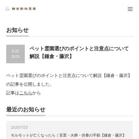
お知らせ
ペット霊園選びのポイントと注意点について
9.25
解説【鎌倉・藤沢】
2025
ペット霊園選びのポイントと注意点について解説【鎌倉・藤沢】
の記事を公開しました。
記事は
こちら
から
最近のお知らせ
2026/7/23
モルモットが亡くなったら｜安置・火葬・供養の手順【鎌倉・藤沢】