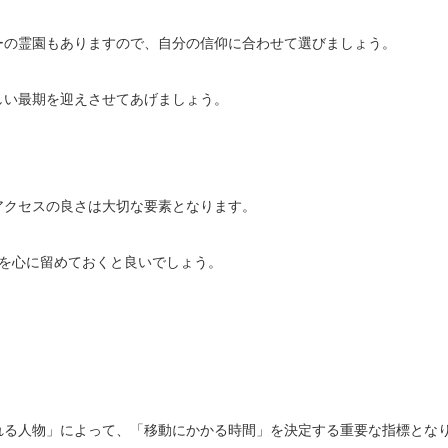
ーの霊園もありますので、自分の信仰に合わせて選びましょう。
しい最期を迎えさせてあげましょう。
アクセスの良さは大切な要素となります。
素を心に留めておくと良いでしょう。
れる人物」によって、「移動にかかる時間」を決定する重要な指標とな