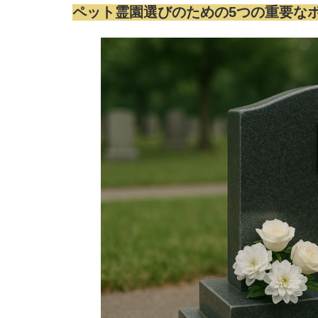
ペット霊園選びのための5つの重要な