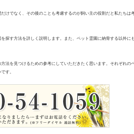
間だけでなく、その後のことも考慮するのが飼い主の役割だと私たちは
園を探す方法を詳しく説明します。また、ペット霊園に納骨する以外に
の方法を見つけるための参考にしていただきたく思います。それぞれの
いです。