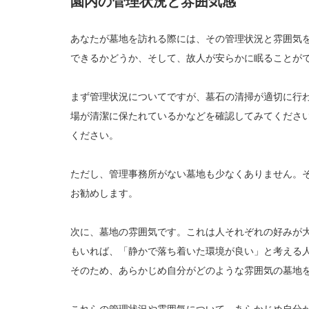
園内の管理状況と雰囲気感
あなたが墓地を訪れる際には、その管理状況と雰囲気
できるかどうか、そして、故人が安らかに眠ることが
まず管理状況についてですが、墓石の清掃が適切に行
場が清潔に保たれているかなどを確認してみてくださ
ください。
ただし、管理事務所がない墓地も少なくありません。
お勧めします。
次に、墓地の雰囲気です。これは人それぞれの好みが
もいれば、「静かで落ち着いた環境が良い」と考える
そのため、あらかじめ自分がどのような雰囲気の墓地