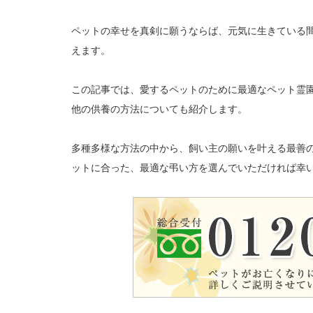
ペットの幸せを真剣に願うならば、元気に生きている
えます。
この記事では、愛するペットのために最適なペット霊
他の供養の方法についても紹介します。
多種多様な方法の中から、飼い主の願いを叶える最善
ットに合った、最適な弔い方を選んでいただければ幸