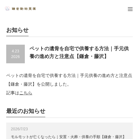
お知らせ
ペットの遺骨を自宅で供養する方法｜手元供
4.23
養の進め方と注意点【鎌倉・藤沢】
2026
ペットの遺骨を自宅で供養する方法｜手元供養の進め方と注意点
【鎌倉・藤沢】を公開しました。
記事は
こちら
最近のお知らせ
2026/7/23
モルモットが亡くなったら｜安置・火葬・供養の手順【鎌倉・藤沢】