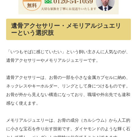
遺骨アクセサリー・メモリアルジュエリ
ーという選択肢
「いつもそばに感じていたい」という飼い主さんに人気なのが、
遺骨アクセサリーやメモリアルジュエリーです。
遺骨アクセサリーは、お骨の一部を小さな金属カプセルに納め、
ネックレスやキーホルダー、リングとして身につけるものです。
お骨が外から見えない構造になっており、職場や外出先でも違和
感なく使えます。
メモリアルジュエリーは、お骨の成分（カルシウム）から人工的
に小さな宝石を作り出す技術です。ダイヤモンドのような輝く石