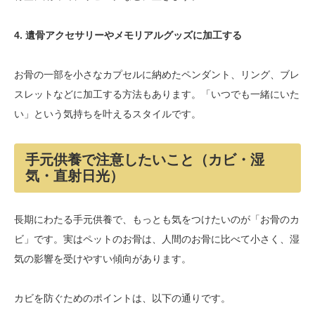
4. 遺骨アクセサリーやメモリアルグッズに加工する
お骨の一部を小さなカプセルに納めたペンダント、リング、ブレ
スレットなどに加工する方法もあります。「いつでも一緒にいた
い」という気持ちを叶えるスタイルです。
手元供養で注意したいこと（カビ・湿
気・直射日光）
長期にわたる手元供養で、もっとも気をつけたいのが「お骨のカ
ビ」です。実はペットのお骨は、人間のお骨に比べて小さく、湿
気の影響を受けやすい傾向があります。
カビを防ぐためのポイントは、以下の通りです。