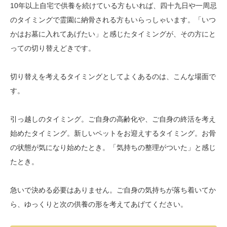
10年以上自宅で供養を続けている方もいれば、四十九日や一周忌
のタイミングで霊園に納骨される方もいらっしゃいます。「いつ
かはお墓に入れてあげたい」と感じたタイミングが、その方にと
っての切り替えどきです。
切り替えを考えるタイミングとしてよくあるのは、こんな場面で
す。
引っ越しのタイミング。ご自身の高齢化や、ご自身の終活を考え
始めたタイミング。新しいペットをお迎えするタイミング。お骨
の状態が気になり始めたとき。「気持ちの整理がついた」と感じ
たとき。
急いで決める必要はありません。ご自身の気持ちが落ち着いてか
ら、ゆっくりと次の供養の形を考えてあげてください。