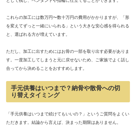
として残し、ペンダントや指輪に仕立てることができます。
これらの加工には数万円〜数十万円の費用がかかりますが、「形
を変えてずっと一緒にいられる」という大きな安心感を得られる
と、選ばれる方が増えています。
ただし、加工に出すためにはお骨の一部を取り出す必要がありま
す。一度加工してしまうと元に戻せないため、ご家族でよく話し
合ってから決めることをおすすめします。
手元供養はいつまで？納骨や散骨への切
り替えタイミング
「手元供養はいつまで続けてもいいの？」というご質問をよくい
ただきます。結論から言えば、決まった期限はありません。