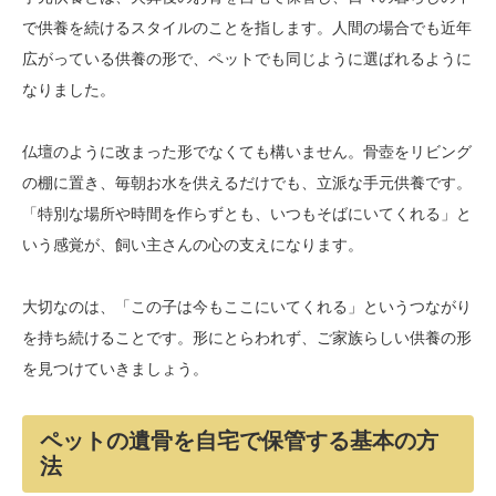
で供養を続けるスタイルのことを指します。人間の場合でも近年
広がっている供養の形で、ペットでも同じように選ばれるように
なりました。
仏壇のように改まった形でなくても構いません。骨壺をリビング
の棚に置き、毎朝お水を供えるだけでも、立派な手元供養です。
「特別な場所や時間を作らずとも、いつもそばにいてくれる」と
いう感覚が、飼い主さんの心の支えになります。
大切なのは、「この子は今もここにいてくれる」というつながり
を持ち続けることです。形にとらわれず、ご家族らしい供養の形
を見つけていきましょう。
ペットの遺骨を自宅で保管する基本の方
法