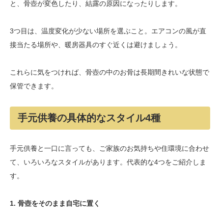
と、骨壺が変色したり、結露の原因になったりします。
3つ目は、温度変化が少ない場所を選ぶこと。エアコンの風が直
接当たる場所や、暖房器具のすぐ近くは避けましょう。
これらに気をつければ、骨壺の中のお骨は長期間きれいな状態で
保管できます。
手元供養の具体的なスタイル4種
手元供養と一口に言っても、ご家族のお気持ちや住環境に合わせ
て、いろいろなスタイルがあります。代表的な4つをご紹介しま
す。
1. 骨壺をそのまま自宅に置く