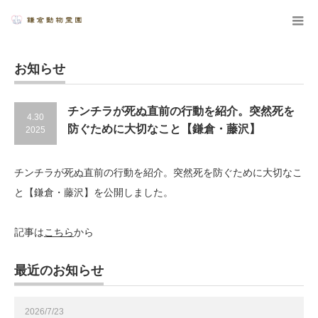
お知らせ
チンチラが死ぬ直前の行動を紹介。突然死を
4.30
防ぐために大切なこと【鎌倉・藤沢】
2025
チンチラが死ぬ直前の行動を紹介。突然死を防ぐために大切なこ
と【鎌倉・藤沢】を公開しました。
記事は
こちら
から
最近のお知らせ
2026/7/23