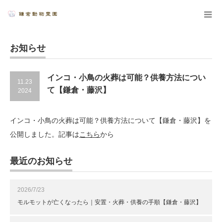
お知らせ
インコ・小鳥の火葬は可能？供養方法につい
11.23
て【鎌倉・藤沢】
2024
インコ・小鳥の火葬は可能？供養方法について【鎌倉・藤沢】を
公開しました。記事は
こちら
から
最近のお知らせ
2026/7/23
モルモットが亡くなったら｜安置・火葬・供養の手順【鎌倉・藤沢】