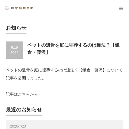
お知らせ
ペットの遺骨を庭に埋葬するのは違法？【鎌
6.19
倉・藤沢】
2024
ペットの遺骨を庭に埋葬するのは違法？【鎌倉・藤沢】について
記事を公開しました。
記事はこちらから
最近のお知らせ
2026/7/23