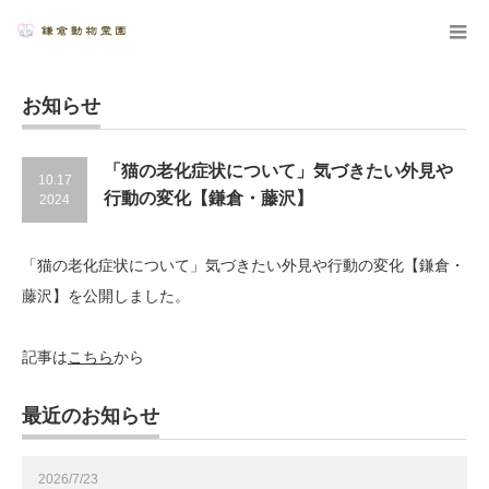
お知らせ
「猫の老化症状について」気づきたい外見や
10.17
行動の変化【鎌倉・藤沢】
2024
「猫の老化症状について」気づきたい外見や行動の変化【鎌倉・
藤沢】を公開しました。
記事は
こちら
から
最近のお知らせ
2026/7/23