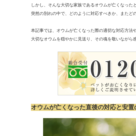
しかし、そんな大切な家族であるオウムが亡くなった
突然の別れの中で、どのように対応すべきか、またど
本記事では、オウムが亡くなった際の適切な対応方法
大切なオウムを穏やかに見送り、その魂を敬いながら
オウムが亡くなった直後の対応と安置