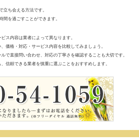
で立ち会える方法です。
時間を過ごすことができます。
ービス内容は業者によって異なります。
い、価格・対応・サービス内容を比較してみましょう。
ールで直接問い合わせ、対応の丁寧さを確認することも大切です。
も、信頼できる業者を慎重に選ぶことをおすすめします。