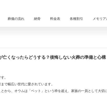
葬儀の流れ
納骨
料金表
各種割引
メモリア
が亡くなったらどうする？後悔しない火葬の準備と心構
です。
者まで幅広い世代に愛されています。
ことから、オウムは「ペット」という枠を超え、家族の一員として大切