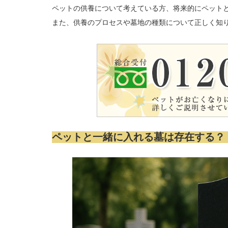
ペットの供養について考えている方、将来的にペット
また、供養のプロセスや墓地の種類について正しく知
ペットと一緒に入れる墓は存在する？