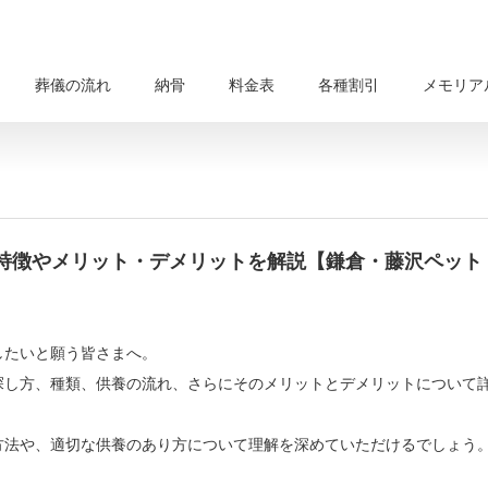
葬儀の流れ
納骨
料金表
各種割引
メモリア
特徴やメリット・デメリットを解説【鎌倉・藤沢ペット
したいと願う皆さまへ。
探し方、種類、供養の流れ、さらにそのメリットとデメリットについて
方法や、適切な供養のあり方について理解を深めていただけるでしょう