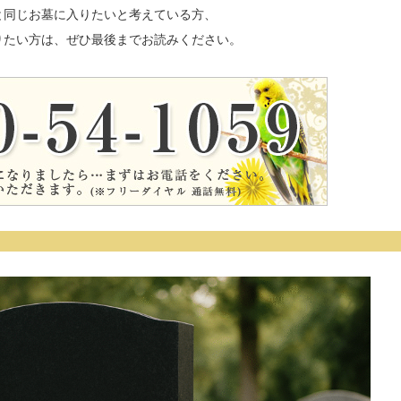
と同じお墓に入りたいと考えている方、
りたい方は、ぜひ最後までお読みください。