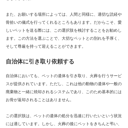
また、お願いする場所によっては、人間と同様に、適切な読経や
骨拾いの儀式を行ってくれるところもあります。だからこそ、愛
しいペットを送る際には、この選択肢を検討することをお勧めし
ます。この方法を選ぶことで、大切なペットとの別れを手厚く、
そして尊厳を持って迎えることができます。
自治体に引き取り依頼する
自治体においても、ペットの遺体を引き取り、火葬を行うサービ
スが提供されています。ただし、これは他の動物の遺体や一般の
廃棄物と一緒に焼却されるシステムであり、このため基本的には
お骨が返却されることはありません。
この選択肢は、ペットの遺体の処分を迅速に行いたいという状況
には適しています。しかし、火葬の後にペットをきちんと弔い、