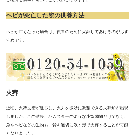
ヘビが死亡した際の供養方法
ヘビが亡くなった場合は、供養のために火葬してあげるのがおす
すめです。
火葬
近頃、火葬技術が進歩し、火力を微妙に調整できる火葬炉が出現
しました。この結果、ハムスターのような小型動物だけでなく、
魚やヘビなどの生物も、骨を適切に残す形で火葬することが可能
となりました。