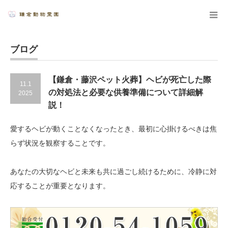
ブログ
【鎌倉・藤沢ペット火葬】ヘビが死亡した際
11.1
の対処法と必要な供養準備について詳細解
2025
説！
愛するヘビが動くことなくなったとき、最初に心掛けるべきは焦
らず状況を観察することです。
あなたの大切なヘビと未来も共に過ごし続けるために、冷静に対
応することが重要となります。