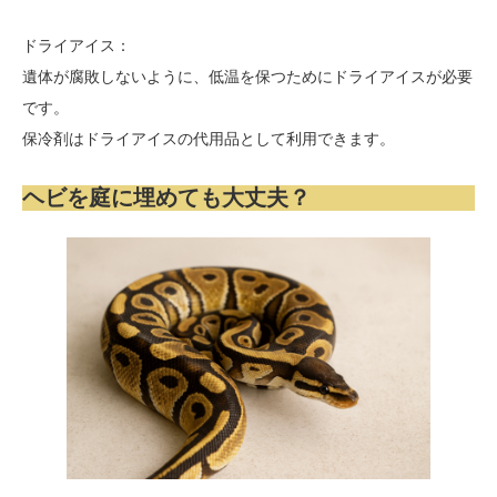
ドライアイス：
遺体が腐敗しないように、低温を保つためにドライアイスが必要
です。
保冷剤はドライアイスの代用品として利用できます。
ヘビを庭に埋めても大丈夫？