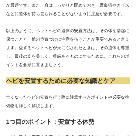
が最適です。また、窓はしっかりと閉めておき、野良猫やカラス
などに遺体が持ち去られることがないように注意が必要です。
以上のように、ペットヘビの遺体の安置方法は、その体を清潔に
保つことと、棺の位置づけに注意を払うことが重要であると言え
ます。愛するペットヘビが天に召されたときは、その遺体を尊重
し、最後の姿を美しく、尊厳あるものにするために、これらのポ
イントを念頭に置きましょう。
ヘビを安置するために必要な知識とケア
亡くなったヘビの安置を行う際に注意すべきポイントや必要な準
備物を詳しく解説します。
1つ目のポイント：安置する体勢