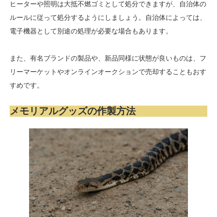
ヒーターや照明は大抵不燃ゴミとして処分できますが、自治体の
ルールに従って処分するようにしましょう。自治体によっては、
電子機器として別途の処理が必要な場合もあります。
また、有名ブランドの製品や、新品同様に状態が良いものは、フ
リーマーケットやオンラインオークションで売却することもおす
すめです。
メモリアルグッズの作製方法