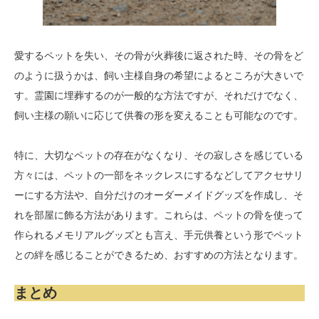
愛するペットを失い、その骨が火葬後に返された時、その骨をど
のように扱うかは、飼い主様自身の希望によるところが大きいで
す。霊園に埋葬するのが一般的な方法ですが、それだけでなく、
飼い主様の願いに応じて供養の形を変えることも可能なのです。
特に、大切なペットの存在がなくなり、その寂しさを感じている
方々には、ペットの一部をネックレスにするなどしてアクセサリ
ーにする方法や、自分だけのオーダーメイドグッズを作成し、そ
れを部屋に飾る方法があります。これらは、ペットの骨を使って
作られるメモリアルグッズとも言え、手元供養という形でペット
との絆を感じることができるため、おすすめの方法となります。
まとめ