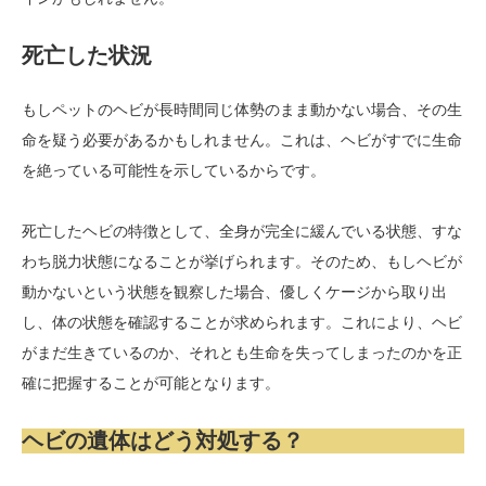
死亡した状況
もしペットのヘビが長時間同じ体勢のまま動かない場合、その生
命を疑う必要があるかもしれません。これは、ヘビがすでに生命
を絶っている可能性を示しているからです。
死亡したヘビの特徴として、全身が完全に緩んでいる状態、すな
わち脱力状態になることが挙げられます。そのため、もしヘビが
動かないという状態を観察した場合、優しくケージから取り出
し、体の状態を確認することが求められます。これにより、ヘビ
がまだ生きているのか、それとも生命を失ってしまったのかを正
確に把握することが可能となります。
ヘビの遺体はどう対処する？