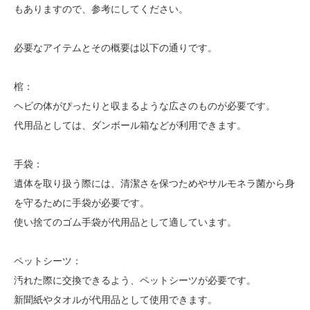
もありますので、参考にしてください。
必要なアイテムとその概要は以下の通りです。
棺：
ヘビの体がぴったりと収まるような広さのものが必要です。
代用品としては、ダンボール箱などが利用できます。
手袋：
遺体を取り扱う際には、清潔さを保つためやサルモネラ菌から身
を守るために手袋が必要です。
使い捨てのゴム手袋が代用品として適しています。
ペットシーツ：
汚れた際に交換できるよう、ペットシーツが必要です。
新聞紙やタオルが代用品として使用できます。