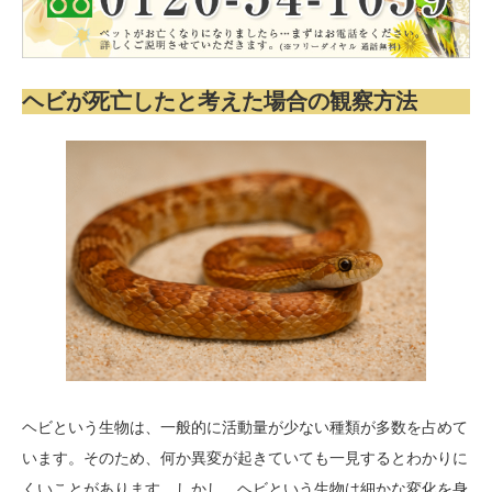
ヘビが死亡したと考えた場合の観察方法
ヘビという生物は、一般的に活動量が少ない種類が多数を占めて
います。そのため、何か異変が起きていても一見するとわかりに
くいことがあります。しかし、ヘビという生物は細かな変化を身