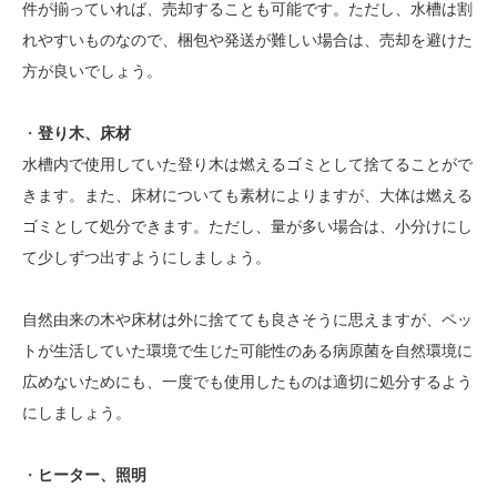
件が揃っていれば、売却することも可能です。ただし、水槽は割
れやすいものなので、梱包や発送が難しい場合は、売却を避けた
方が良いでしょう。
・
登り木、床材
水槽内で使用していた登り木は燃えるゴミとして捨てることがで
きます。また、床材についても素材によりますが、大体は燃える
ゴミとして処分できます。ただし、量が多い場合は、小分けにし
て少しずつ出すようにしましょう。
自然由来の木や床材は外に捨てても良さそうに思えますが、ペッ
トが生活していた環境で生じた可能性のある病原菌を自然環境に
広めないためにも、一度でも使用したものは適切に処分するよう
にしましょう。
・
ヒーター、照明