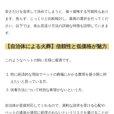
安さだけを追求して決めてしまうと、後々後悔する可能性もあり
ます。焦らず、じっくりと比較検討し、最善の選択を行ってくだ
さい。以下では、各お見送り方法の詳細な特徴を説明していきま
す。
【自治体による火葬】信頼性と低価格が魅力
このようなペットの飼い主様に最適です。
特に経済的な理由でペットの葬儀にかかる費用を最小限に抑
えたいと思っている方。
供養方法について特別な希望がないという方。
自治体が直接対応してくれるので、過剰な請求を受ける心配や、
ペットの遺体が適切に処理されないというリスクを避けることが