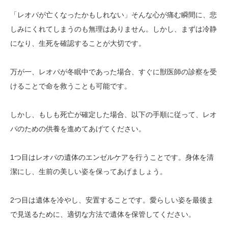
「レオパが亡くなったかもしれない」そんな心が痛む瞬間に、悲
しみにくれてしまうのも無理はありません。しかし、まずは冷静
になり、生死を確認することが大切です。
万が一、レオパが冬眠中であった場合、すぐに獣医師の診察を受
けることで命を救うことも可能です。
しかし、もしも死亡が確定した場合、以下の手順に従って、レオ
パのための供養を進めてあげてください。
1つ目はレオパの遺体のエンゼルケアを行うことです。身体を清
潔にし、生前の美しい姿を保ってあげましょう。
2つ目は遺体を冷やし、安置することです。愛らしい姿を最後ま
で見送るために、適切な方法で遺体を保管してください。