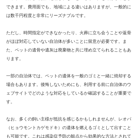
できます。費用面でも、地域による違いはありますが、一般的に
は数千円程度と非常にリーズナブルです。
ただし、時間指定ができなかったり、火葬に立ち会うことや返骨
がほぼ対応していない自治体が多いことに留意が必要です。ま
た、ペットの遺骨や遺灰は廃棄物と共に埋め立てられることもあ
ります。
一部の自治体では、ペットの遺体を一般のゴミと一緒に焼却する
場合もあります。後悔しないためにも、利用する前に自治体のウ
ェブサイトでどのような対応をしているか確認することが重要で
す。
なお、多くの飼い主様が抵抗を感じるかもしれませんが、レオパ
（ヒョウモントカゲモドキ）の遺体を燃えるゴミとして出すこと
も可能です。これは感染症予防の観点から効果的な方法とされて