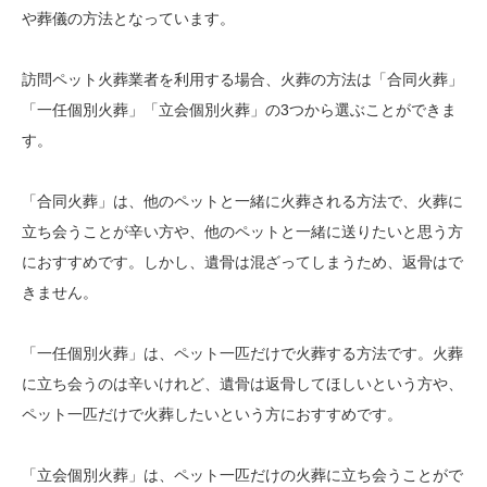
や葬儀の方法となっています。
訪問ペット火葬業者を利用する場合、火葬の方法は「合同火葬」
「一任個別火葬」「立会個別火葬」の3つから選ぶことができま
す。
「合同火葬」は、他のペットと一緒に火葬される方法で、火葬に
立ち会うことが辛い方や、他のペットと一緒に送りたいと思う方
におすすめです。しかし、遺骨は混ざってしまうため、返骨はで
きません。
「一任個別火葬」は、ペット一匹だけで火葬する方法です。火葬
に立ち会うのは辛いけれど、遺骨は返骨してほしいという方や、
ペット一匹だけで火葬したいという方におすすめです。
「立会個別火葬」は、ペット一匹だけの火葬に立ち会うことがで