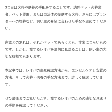
3つ目は火葬や供養の手配をすることです。訪問ペット火葬業
者、ペット霊園、または自治体の提供する火葬、さらにはプラン
ターへの埋葬など、飼い主の希望に合わせた手配を進めてくださ
い。
家族との別れは、それがペットであろうとも、非常につらいもの
です。しかし、愛するレオパを適切に見送ることは、飼い主の大
切な役割でもあります。
本記事では、レオパの生死確認方法から、エンゼルケアと安置の
方法、そして火葬・供養の手配方法まで、詳しく解説していま
す。
ぜひ最後までご覧いただき、愛するレオパのための適切な見送り
の手順を確認してください。