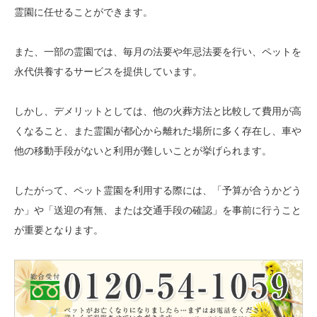
霊園に任せることができます。
また、一部の霊園では、毎月の法要や年忌法要を行い、ペットを
永代供養するサービスを提供しています。
しかし、デメリットとしては、他の火葬方法と比較して費用が高
くなること、また霊園が都心から離れた場所に多く存在し、車や
他の移動手段がないと利用が難しいことが挙げられます。
したがって、ペット霊園を利用する際には、「予算が合うかどう
か」や「送迎の有無、または交通手段の確認」を事前に行うこと
が重要となります。