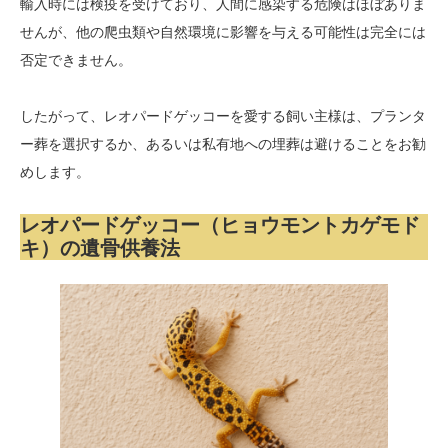
輸入時には検疫を受けており、人間に感染する危険はほぼありま
せんが、他の爬虫類や自然環境に影響を与える可能性は完全には
否定できません。
したがって、レオパードゲッコーを愛する飼い主様は、プランタ
ー葬を選択するか、あるいは私有地への埋葬は避けることをお勧
めします。
レオパードゲッコー（ヒョウモントカゲモド
キ）の遺骨供養法