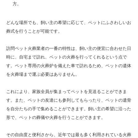
方。
どんな場所でも、飼い主の希望に応じて、ペットにふさわしいお
葬式を行うことが可能です。
訪問ペット火葬業者の一番の特性は、飼い主の便宜に合わせた日
時に、自宅まで訪れ、ペットの火葬を行ってくれるという点で
す。ペット専用の火葬炉を備えた車で訪れるため、ペットの遺体
を火葬場まで運ぶ必要はありません。
これにより、家族全員が集まってペットを見送ることができま
す。また、ペットの友達にも参列してもらったり、ペットの遺骨
を自分たちの手で集めることができます。飼い主の希望に沿った
形で、ペットの葬儀や火葬を行うことができます。
その自由度と便利さから、近年では最も多く利用されている火葬