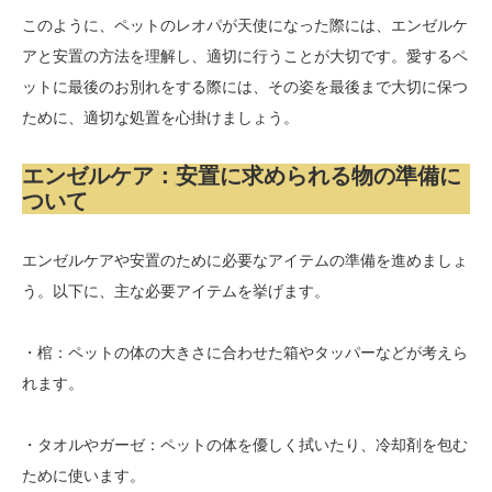
このように、ペットのレオパが天使になった際には、エンゼルケ
アと安置の方法を理解し、適切に行うことが大切です。愛するペ
ットに最後のお別れをする際には、その姿を最後まで大切に保つ
ために、適切な処置を心掛けましょう。
エンゼルケア：安置に求められる物の準備に
ついて
エンゼルケアや安置のために必要なアイテムの準備を進めましょ
う。以下に、主な必要アイテムを挙げます。
・棺：ペットの体の大きさに合わせた箱やタッパーなどが考えら
れます。
・タオルやガーゼ：ペットの体を優しく拭いたり、冷却剤を包む
ために使います。