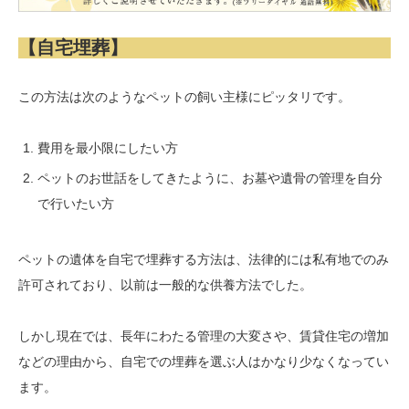
【自宅埋葬】
この方法は次のようなペットの飼い主様にピッタリです。
費用を最小限にしたい方
ペットのお世話をしてきたように、お墓や遺骨の管理を自分
で行いたい方
ペットの遺体を自宅で埋葬する方法は、法律的には私有地でのみ
許可されており、以前は一般的な供養方法でした。
しかし現在では、長年にわたる管理の大変さや、賃貸住宅の増加
などの理由から、自宅での埋葬を選ぶ人はかなり少なくなってい
ます。