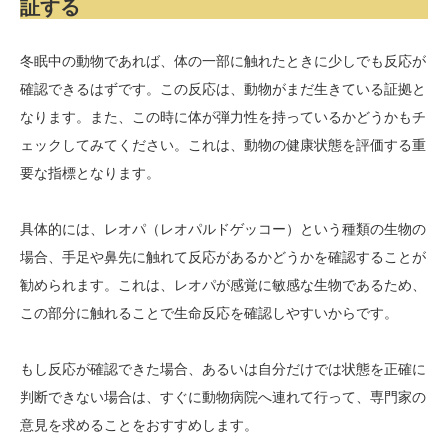
証する
冬眠中の動物であれば、体の一部に触れたときに少しでも反応が
確認できるはずです。この反応は、動物がまだ生きている証拠と
なります。また、この時に体が弾力性を持っているかどうかもチ
ェックしてみてください。これは、動物の健康状態を評価する重
要な指標となります。
具体的には、レオパ（レオパルドゲッコー）という種類の生物の
場合、手足や鼻先に触れて反応があるかどうかを確認することが
勧められます。これは、レオパが感覚に敏感な生物であるため、
この部分に触れることで生命反応を確認しやすいからです。
もし反応が確認できた場合、あるいは自分だけでは状態を正確に
判断できない場合は、すぐに動物病院へ連れて行って、専門家の
意見を求めることをおすすめします。