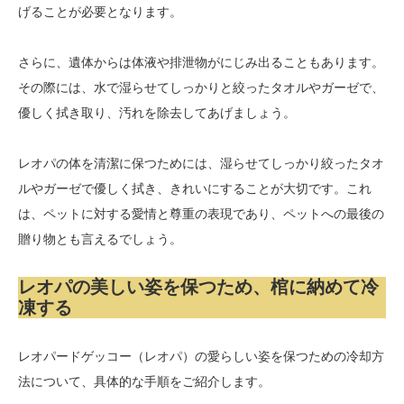
げることが必要となります。
さらに、遺体からは体液や排泄物がにじみ出ることもあります。
その際には、水で湿らせてしっかりと絞ったタオルやガーゼで、
優しく拭き取り、汚れを除去してあげましょう。
レオパの体を清潔に保つためには、湿らせてしっかり絞ったタオ
ルやガーゼで優しく拭き、きれいにすることが大切です。これ
は、ペットに対する愛情と尊重の表現であり、ペットへの最後の
贈り物とも言えるでしょう。
レオパの美しい姿を保つため、棺に納めて冷
凍する
レオパードゲッコー（レオパ）の愛らしい姿を保つための冷却方
法について、具体的な手順をご紹介します。