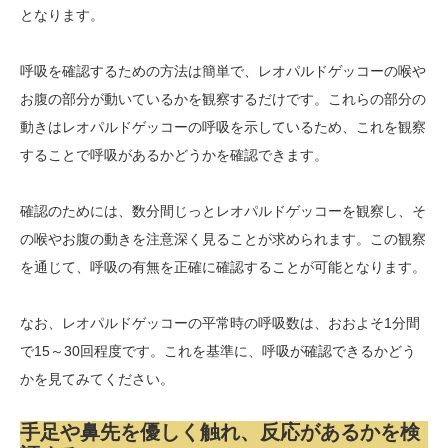
となります。
呼吸を確認するための方法は簡単で、レオパルドゲッコーの喉や
お腹の部分が動いているかを観察するだけです。これらの部分の
動きはレオパルドゲッコーの呼吸を示しているため、これを観察
することで呼吸があるかどうかを確認できます。
確認のためには、数分間じっとレオパルドゲッコーを観察し、そ
の喉やお腹の動きを注意深く見ることが求められます。この観察
を通じて、呼吸の有無を正確に確認することが可能となります。
なお、レオパルドゲッコーの平常時の呼吸数は、おおよそ1分間
で15～30回程度です。これを基準に、呼吸が確認できるかどう
かを見てみてください。
手足や鼻先を優しく触れ、反応があるかを検