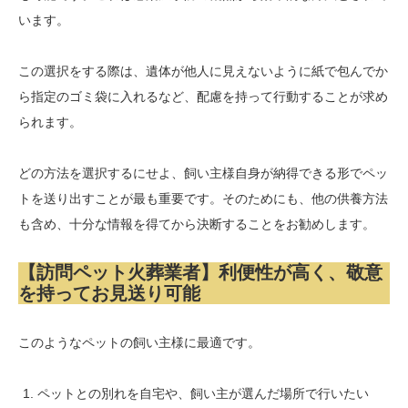
います。
この選択をする際は、遺体が他人に見えないように紙で包んでか
ら指定のゴミ袋に入れるなど、配慮を持って行動することが求め
られます。
どの方法を選択するにせよ、飼い主様自身が納得できる形でペッ
トを送り出すことが最も重要です。そのためにも、他の供養方法
も含め、十分な情報を得てから決断することをお勧めします。
【訪問ペット火葬業者】利便性が高く、敬意
を持ってお見送り可能
このようなペットの飼い主様に最適です。
ペットとの別れを自宅や、飼い主が選んだ場所で行いたい