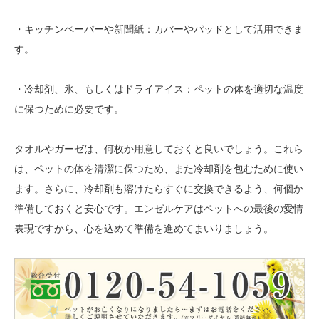
・キッチンペーパーや新聞紙：カバーやパッドとして活用できま
す。
・冷却剤、氷、もしくはドライアイス：ペットの体を適切な温度
に保つために必要です。
タオルやガーゼは、何枚か用意しておくと良いでしょう。これら
は、ペットの体を清潔に保つため、また冷却剤を包むために使い
ます。さらに、冷却剤も溶けたらすぐに交換できるよう、何個か
準備しておくと安心です。エンゼルケアはペットへの最後の愛情
表現ですから、心を込めて準備を進めてまいりましょう。