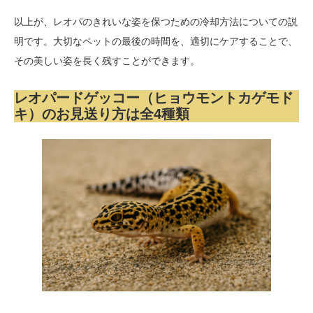
以上が、レオパのきれいな姿を保つための冷却方法についての説
明です。大切なペットの最後の時間を、適切にケアすることで、
その美しい姿を長く残すことができます。
レオパードゲッコー（ヒョウモントカゲモド
キ）のお見送り方は全4種類