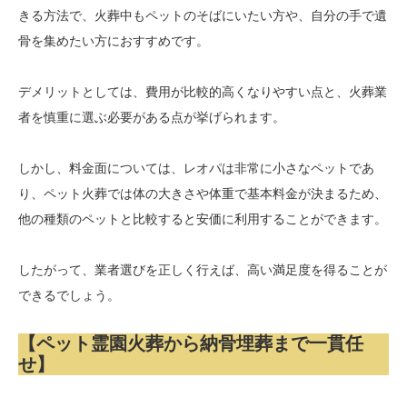
きる方法で、火葬中もペットのそばにいたい方や、自分の手で遺
骨を集めたい方におすすめです。
デメリットとしては、費用が比較的高くなりやすい点と、火葬業
者を慎重に選ぶ必要がある点が挙げられます。
しかし、料金面については、レオパは非常に小さなペットであ
り、ペット火葬では体の大きさや体重で基本料金が決まるため、
他の種類のペットと比較すると安価に利用することができます。
したがって、業者選びを正しく行えば、高い満足度を得ることが
できるでしょう。
【ペット霊園火葬から納骨埋葬まで一貫任
せ】